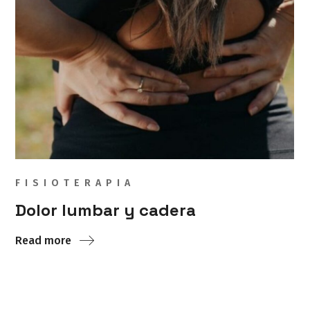
FISIOTERAPIA
Dolor lumbar y cadera
Read more