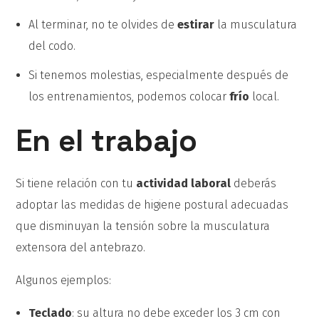
Al terminar, no te olvides de
estirar
la musculatura
del codo.
Si tenemos molestias, especialmente después de
los entrenamientos, podemos colocar
frío
local.
En el trabajo
Si tiene relación con tu
actividad laboral
deberás
adoptar las medidas de higiene postural adecuadas
que disminuyan la tensión sobre la musculatura
extensora del antebrazo.
Algunos ejemplos:
Teclado
: su altura no debe exceder los 3 cm con