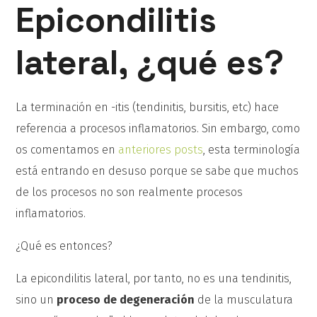
Epicondilitis
lateral, ¿qué es?
La terminación en -itis (tendinitis, bursitis, etc) hace
referencia a procesos inflamatorios. Sin embargo, como
os comentamos en
anteriores posts
, esta terminología
está entrando en desuso porque se sabe que muchos
de los procesos no son realmente procesos
inflamatorios.
¿Qué es entonces?
La epicondilitis lateral, por tanto, no es una tendinitis,
sino un
proceso de degeneración
de la musculatura