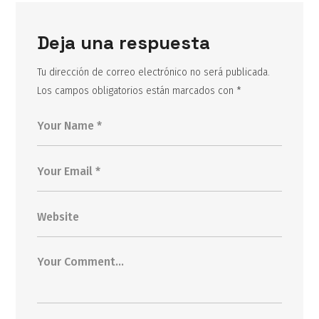
Deja una respuesta
Tu dirección de correo electrónico no será publicada.
Los campos obligatorios están marcados con
*