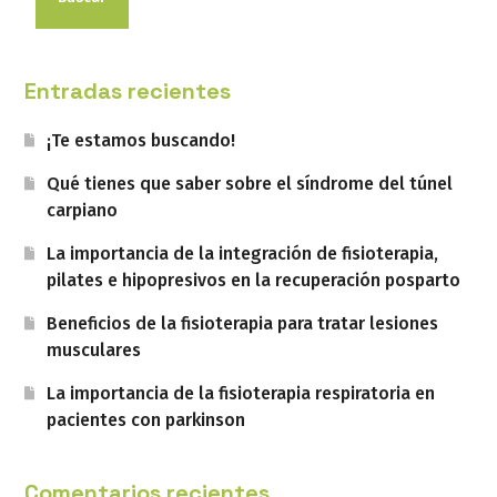
Entradas recientes
¡Te estamos buscando!
Qué tienes que saber sobre el síndrome del túnel
carpiano
La importancia de la integración de fisioterapia,
pilates e hipopresivos en la recuperación posparto
Beneficios de la fisioterapia para tratar lesiones
musculares
La importancia de la fisioterapia respiratoria en
pacientes con parkinson
Comentarios recientes