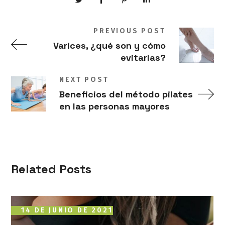
PREVIOUS POST
Varices, ¿qué son y cómo
evitarlas?
NEXT POST
Beneficios del método pilates
en las personas mayores
Related Posts
14 DE JUNIO DE 2021