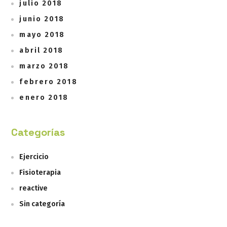
julio 2018
junio 2018
mayo 2018
abril 2018
marzo 2018
febrero 2018
enero 2018
Categorías
Ejercicio
Fisioterapia
reactive
Sin categoría