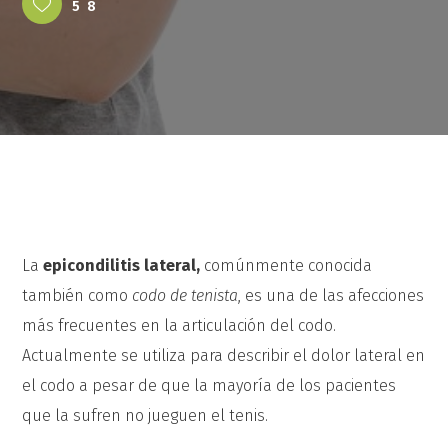
58
La
epicondilitis
lateral,
comúnmente conocida
también como
codo de tenista
, es una de las afecciones
más frecuentes en la articulación del codo.
Actualmente se utiliza para describir el dolor lateral en
el codo a pesar de que la mayoría de los pacientes
que la sufren no jueguen el tenis.