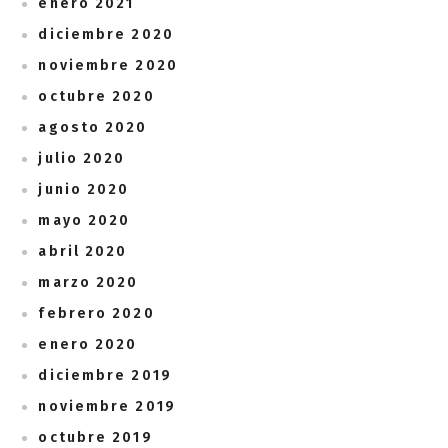
enero 2021
diciembre 2020
noviembre 2020
octubre 2020
agosto 2020
julio 2020
junio 2020
mayo 2020
abril 2020
marzo 2020
febrero 2020
enero 2020
diciembre 2019
noviembre 2019
octubre 2019