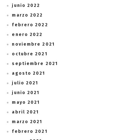
junio 2022
marzo 2022
febrero 2022
enero 2022
noviembre 2021
octubre 2021
septiembre 2021
agosto 2021
julio 2021
junio 2021
mayo 2021
abril 2021
marzo 2021
febrero 2021