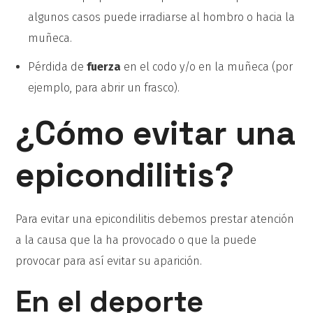
algunos casos puede irradiarse al hombro o hacia la
muñeca.
Pérdida de
fuerza
en el codo y/o en la muñeca (por
ejemplo, para abrir un frasco).
¿Cómo evitar una
epicondilitis?
Para evitar una epicondilitis debemos prestar atención
a la causa que la ha provocado o que la puede
provocar para así evitar su aparición.
En el deporte