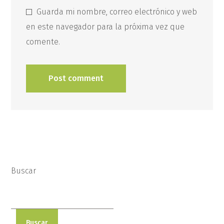
Guarda mi nombre, correo electrónico y web
en este navegador para la próxima vez que
comente.
Buscar
Buscar