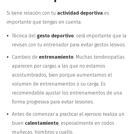
Si tiene relación con tu
actividad deportiva
es
importante que tengas en cuenta:
Técnica del
gesto deportivo
: será importante que la
revises con tu entrenador para evitar gestos lesivos.
Cambios de
entrenamiento
. Muchas tendinopatías
aparecen por cargas a las que no estamos
acostumbrados, bien porque aumentamos el
volumen de entrenamientos o su carga. Es
recomendable ajustar los entrenamientos de una
forma progresiva para evitar lesiones.
Antes de comenzar a practicar el ejercicio realiza un
buen
calentamiento
, especialmente en codos
muñecas, hombros y cuello.