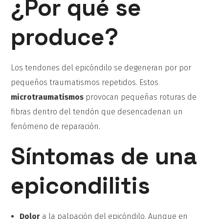
¿Por qué se
produce?
Los tendones del epicóndilo se degeneran por por
pequeños traumatismos repetidos. Estos
microtraumatismos
provocan pequeñas roturas de
fibras dentro del tendón que desencadenan un
fenómeno de reparación.
Síntomas de una
epicondilitis
Dolor
a la palpación del epicóndilo. Aunque en