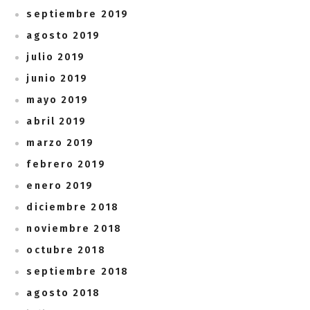
septiembre 2019
agosto 2019
julio 2019
junio 2019
mayo 2019
abril 2019
marzo 2019
febrero 2019
enero 2019
diciembre 2018
noviembre 2018
octubre 2018
septiembre 2018
agosto 2018