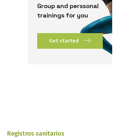
Group and perssonal
trainings for you
Get started
Registros sanitarios