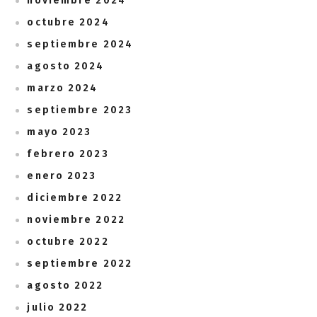
noviembre 2024
octubre 2024
septiembre 2024
agosto 2024
marzo 2024
septiembre 2023
mayo 2023
febrero 2023
enero 2023
diciembre 2022
noviembre 2022
octubre 2022
septiembre 2022
agosto 2022
julio 2022