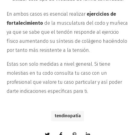
En ambos casos es esencial realizar
ejercicios de
fortalecimiento
de la musculatura del codo y muñeca
ya que se sabe que el tendón responde al ejercicio
físico aumentando su síntesis de colágeno haciéndolo
por tanto más resistente a la tensión.
Estas son solo medidas a nivel general. Si tiene
molestias en tu codo consulta tu caso con un
profesional que valore tu caso particular y así poder
darte indicaciones específicas para ti.
tendinopatía