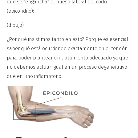
que se “engancha” el hueso lateral del codo
(epicóndilo):
(dibujo)
¿Por qué insistimos tanto en esto? Porque es esencial
saber qué está ocurriendo exactamente en el tendón
para poder plantear un tratamiento adecuado ya que
no debemos actuar igual en un proceso degenerativo
que en uno inflamatorio.