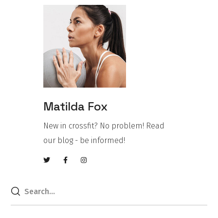
Matilda Fox
New in crossfit? No problem! Read
our blog - be informed!