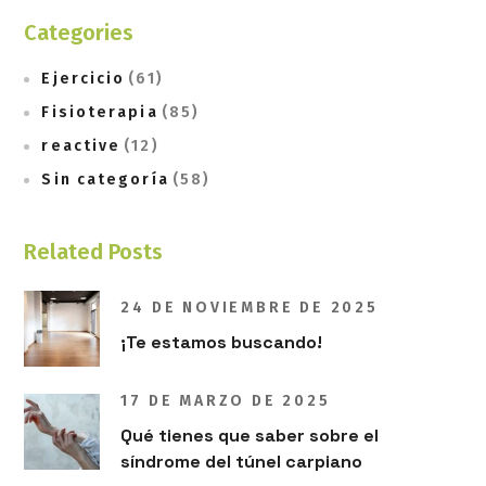
Categories
Ejercicio
(61)
Fisioterapia
(85)
reactive
(12)
Sin categoría
(58)
Related Posts
24 DE NOVIEMBRE DE 2025
¡Te estamos buscando!
17 DE MARZO DE 2025
Qué tienes que saber sobre el
síndrome del túnel carpiano