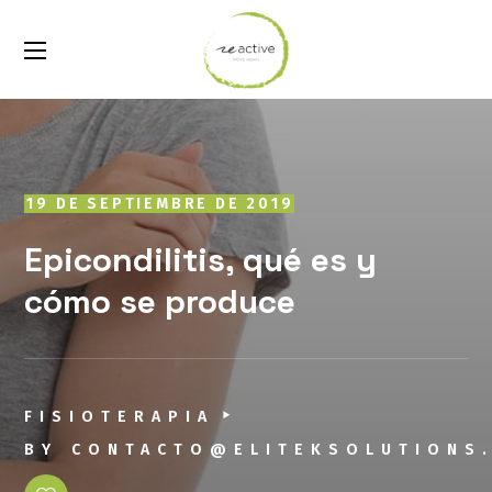
19 DE SEPTIEMBRE DE 2019
Epicondilitis, qué es y
cómo se produce
FISIOTERAPIA
BY
CONTACTO@ELITEKSOLUTIONS