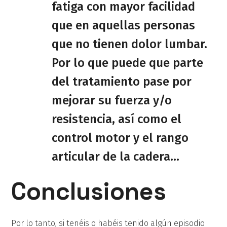
fatiga con mayor facilidad
que en aquellas personas
que no tienen dolor lumbar.
Por lo que puede que parte
del tratamiento pase por
mejorar su fuerza y/o
resistencia, así como el
control motor y el rango
articular de la cadera…
Conclusiones
Por lo tanto, si tenéis o habéis tenido algún episodio