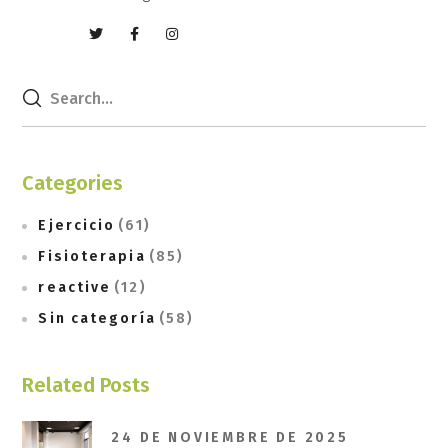
Categories
Ejercicio
(61)
Fisioterapia
(85)
reactive
(12)
Sin categoría
(58)
Related Posts
24 DE NOVIEMBRE DE 2025