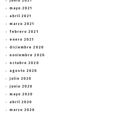
junio 2021
mayo 2021
abril 2021
marzo 2021
febrero 2021
enero 2021
diciembre 2020
noviembre 2020
octubre 2020
agosto 2020
julio 2020
junio 2020
mayo 2020
abril 2020
marzo 2020