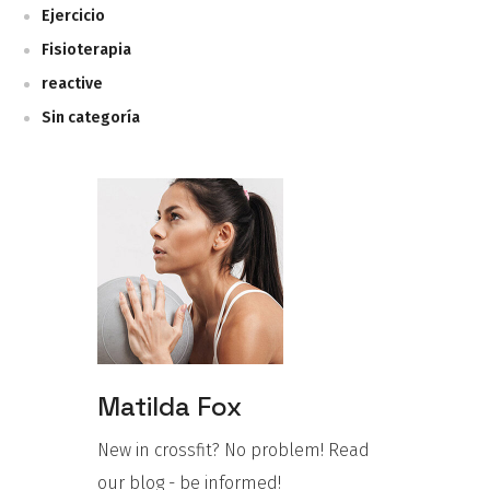
Ejercicio
Fisioterapia
reactive
Sin categoría
Matilda Fox
New in crossfit? No problem! Read
our blog - be informed!