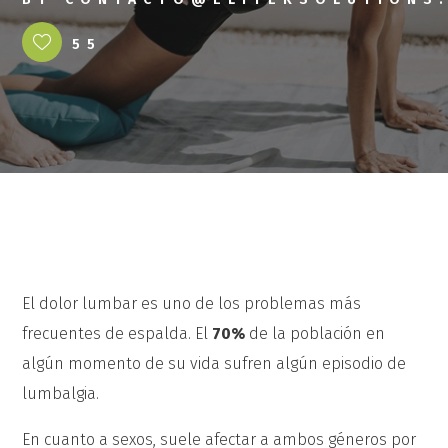
55
El dolor lumbar es uno de los problemas más
frecuentes de espalda. El
70%
de la población en
algún momento de su vida sufren algún episodio de
lumbalgia.
En cuanto a sexos, suele afectar a ambos géneros por