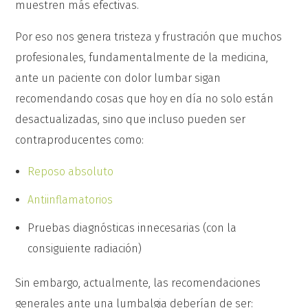
muestren más efectivas.
Por eso nos genera tristeza y frustración que muchos
profesionales, fundamentalmente de la medicina,
ante un paciente con dolor lumbar sigan
recomendando cosas que hoy en día no solo están
desactualizadas, sino que incluso pueden ser
contraproducentes como:
Reposo absoluto
Antiinflamatorios
Pruebas diagnósticas innecesarias (con la
consiguiente radiación)
Sin embargo, actualmente, las recomendaciones
generales ante una lumbalgia deberían de ser: