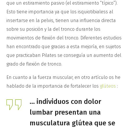
que un estiramiento pasivo (el estiramiento “típico”).
Esto tiene importancia ya que los isquiotibialess al
insertarse en la pelvis, tienen una influencia directa
sobre su posición y la del tronco durante los
movimientos de flexión del tronco. Diferentes estudios
han encontrado que gracias a esta mejoría, en sujetos
que practicaban Pilates se conseguía un aumento del
grado de flexión de tronco.
En cuanto a la fuerza muscular, en otro artículo os he
hablado de la importancia de fortalecer los
glúteos
:
… individuos con dolor
lumbar presentan una
musculatura glútea que se