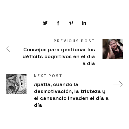
PREVIOUS POST
Consejos para gestionar los
déficits cognitivos en el día
a día
NEXT POST
Apatía, cuando la
desmotivación, la tristeza y
el cansancio invaden el día a
día