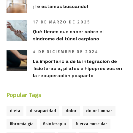
¡Te estamos buscando!
17 DE MARZO DE 2025
Qué tienes que saber sobre el
síndrome del túnel carpiano
4 DE DICIEMBRE DE 2024
La importancia de la integración de
fisioterapia, pilates e hipopresivos en
la recuperación posparto
Popular Tags
dieta
discapacidad
dolor
dolor lumbar
fibromialgia
fisioterapia
fuerza muscular