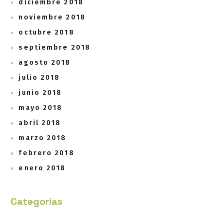
diciembre 2018
noviembre 2018
octubre 2018
septiembre 2018
agosto 2018
julio 2018
junio 2018
mayo 2018
abril 2018
marzo 2018
febrero 2018
enero 2018
Categorías