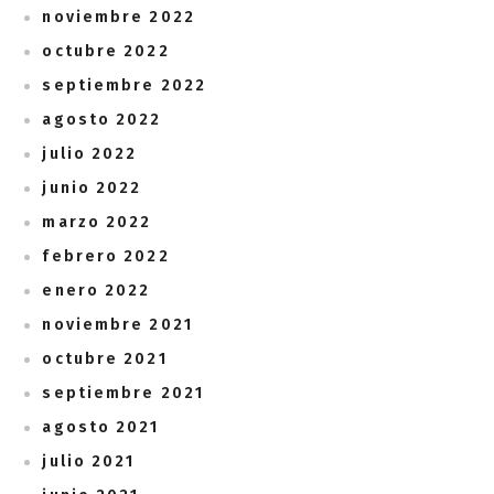
noviembre 2022
octubre 2022
septiembre 2022
agosto 2022
julio 2022
junio 2022
marzo 2022
febrero 2022
enero 2022
noviembre 2021
octubre 2021
septiembre 2021
agosto 2021
julio 2021