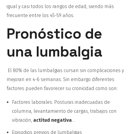
igual y casi todos los rangos de edad, siendo más
frecuente entre los 45-59 años.
Pronóstico de
una lumbalgia
El 80% de las lumbalgias cursan sin complicaciones y
mejoran en 4-6 semanas. Sin embargo diferentes
factores pueden favorecer su cronicidad como son:
Factores laborales. Posturas inadecuadas de
columna, levantamiento de cargas, trabajos con
vibración,
actitud negativa
…
Episodios previos de lumbalgias