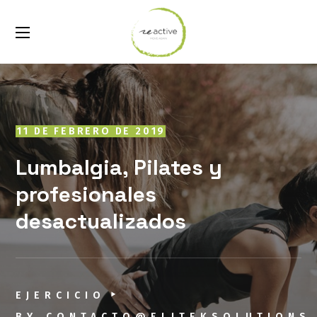
11 DE FEBRERO DE 2019
Lumbalgia, Pilates y
profesionales
desactualizados
EJERCICIO
BY
CONTACTO@ELITEKSOLUTIONS