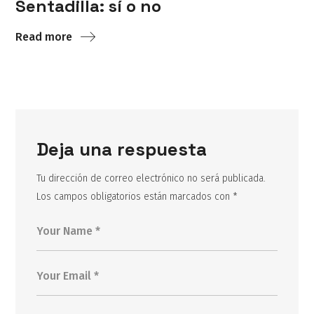
Sentadilla: sí o no
Read more
Deja una respuesta
Tu dirección de correo electrónico no será publicada.
Los campos obligatorios están marcados con
*