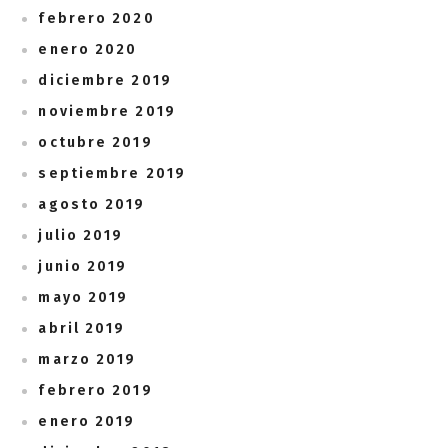
febrero 2020
enero 2020
diciembre 2019
noviembre 2019
octubre 2019
septiembre 2019
agosto 2019
julio 2019
junio 2019
mayo 2019
abril 2019
marzo 2019
febrero 2019
enero 2019