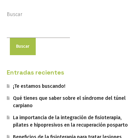
Buscar
Buscar
Entradas recientes
¡Te estamos buscando!
Qué tienes que saber sobre el síndrome del túnel
carpiano
La importancia de la integración de fisioterapia,
pilates e hipopresivos en la recuperación posparto
Beneficios de la fisioterapia para tratar lesiones