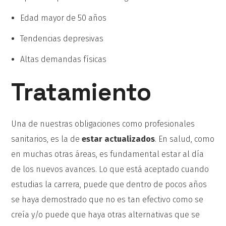
Edad mayor de 50 años
Tendencias depresivas
Altas demandas físicas
Tratamiento
Una de nuestras obligaciones como profesionales
sanitarios, es la de
estar actualizados
. En salud, como
en muchas otras áreas, es fundamental estar al día
de los nuevos avances. Lo que está aceptado cuando
estudias la carrera, puede que dentro de pocos años
se haya demostrado que no es tan efectivo como se
creía y/o puede que haya otras alternativas que se