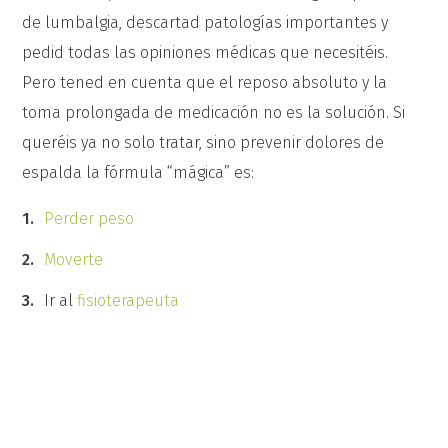
de lumbalgia, descartad patologías importantes y
pedid todas las opiniones médicas que necesitéis.
Pero tened en cuenta que el reposo absoluto y la
toma prolongada de medicación no es la solución. Si
queréis ya no solo tratar, sino prevenir dolores de
espalda la fórmula “mágica” es:
Perder peso
Moverte
Ir al
fisioterapeuta