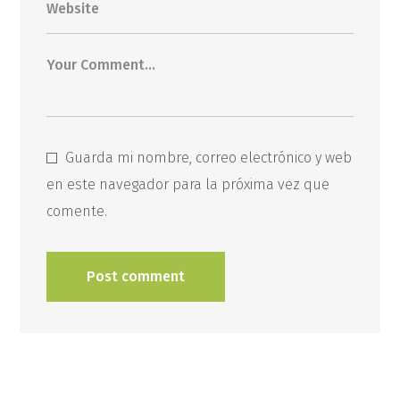
Guarda mi nombre, correo electrónico y web
en este navegador para la próxima vez que
comente.