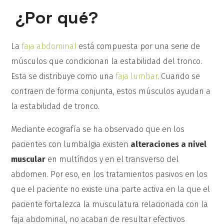
¿Por qué?
La
faja abdominal
está compuesta por una serie de
músculos que condicionan la estabilidad del tronco.
Esta se distribuye como una
faja lumbar
. Cuando se
contraen de forma conjunta, estos músculos ayudan a
la estabilidad de tronco.
Mediante ecografía se ha observado que en los
pacientes con lumbalgia existen
alteraciones a nivel
muscular
en multífidos y en el transverso del
abdomen. Por eso, en los tratamientos pasivos en los
que el paciente no existe una parte activa en la que el
paciente fortalezca la musculatura relacionada con la
faja abdominal, no acaban de resultar efectivos