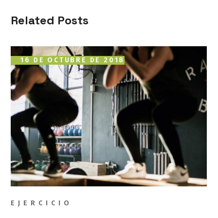
Related Posts
16 DE OCTUBRE DE 2018
EJERCICIO