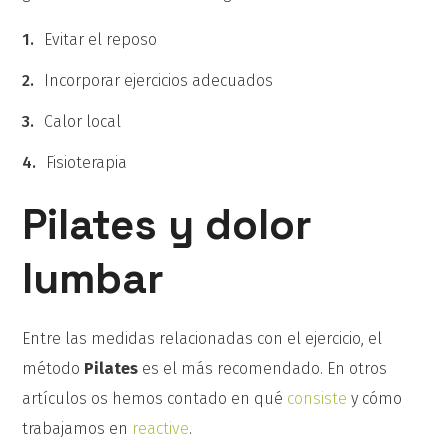
Evitar el reposo
Incorporar ejercicios adecuados
Calor local
Fisioterapia
Pilates y dolor
lumbar
Entre las medidas relacionadas con el ejercicio, el
método
Pilates
es el más recomendado. En otros
artículos os hemos contado en qué
consiste
y cómo
trabajamos en
reactive
.