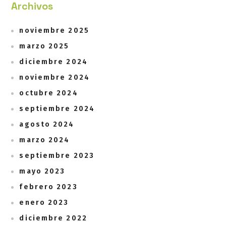
Archivos
noviembre 2025
marzo 2025
diciembre 2024
noviembre 2024
octubre 2024
septiembre 2024
agosto 2024
marzo 2024
septiembre 2023
mayo 2023
febrero 2023
enero 2023
diciembre 2022