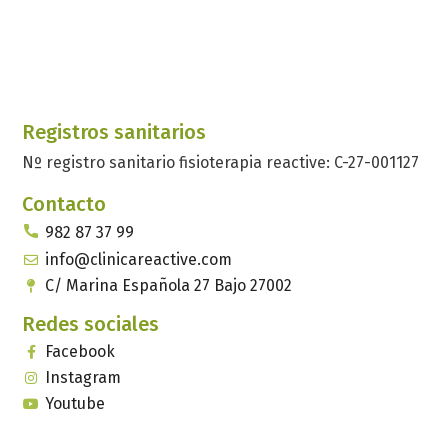
Registros sanitarios
Nº registro sanitario fisioterapia reactive: C-27-001127
Contacto
982 87 37 99
info@clinicareactive.com
C/ Marina Española 27 Bajo 27002
Redes sociales
Facebook
Instagram
Youtube