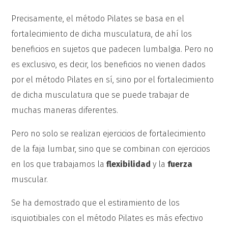
Precisamente, el método Pilates se basa en el
fortalecimiento de dicha musculatura, de ahí los
beneficios en sujetos que padecen lumbalgia. Pero no
es exclusivo, es decir, los beneficios no vienen dados
por el método Pilates en sí, sino por el fortalecimiento
de dicha musculatura que se puede trabajar de
muchas maneras diferentes.
Pero no solo se realizan ejercicios de fortalecimiento
de la faja lumbar, sino que se combinan con ejercicios
en los que trabajamos la
flexibilidad
y la
fuerza
muscular.
Se ha demostrado que el estiramiento de los
isquiotibiales con el método Pilates es más efectivo