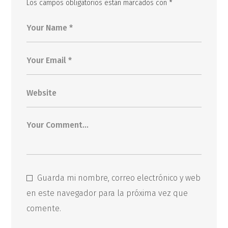
Los campos obligatorios están marcados con
*
Guarda mi nombre, correo electrónico y web
en este navegador para la próxima vez que
comente.