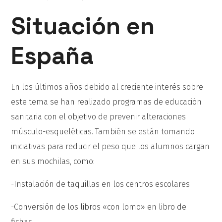
Situación en
España
En los últimos años debido al creciente interés sobre
este tema se han realizado programas de educación
sanitaria con el objetivo de prevenir alteraciones
músculo-esqueléticas. También se están tomando
iniciativas para reducir el peso que los alumnos cargan
en sus mochilas, como:
-Instalación de taquillas en los centros escolares
-Conversión de los libros «con lomo» en libro de
fichas