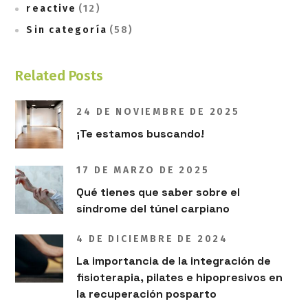
reactive
(12)
Sin categoría
(58)
Related Posts
24 DE NOVIEMBRE DE 2025
¡Te estamos buscando!
17 DE MARZO DE 2025
Qué tienes que saber sobre el
síndrome del túnel carpiano
4 DE DICIEMBRE DE 2024
La importancia de la integración de
fisioterapia, pilates e hipopresivos en
la recuperación posparto