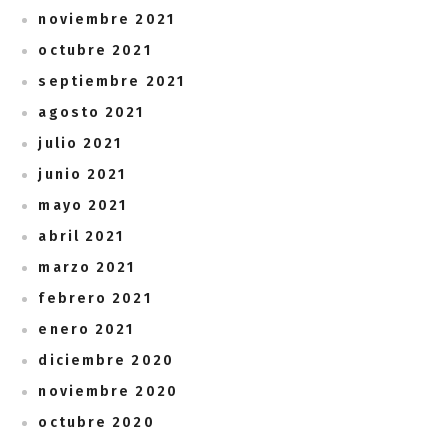
noviembre 2021
octubre 2021
septiembre 2021
agosto 2021
julio 2021
junio 2021
mayo 2021
abril 2021
marzo 2021
febrero 2021
enero 2021
diciembre 2020
noviembre 2020
octubre 2020