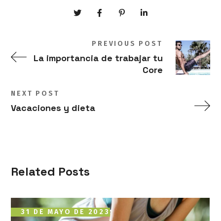
PREVIOUS POST
La importancia de trabajar tu
Core
NEXT POST
Vacaciones y dieta
Related Posts
31 DE MAYO DE 2023