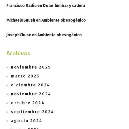
Francisco Radiu
en
Dolor lumbar y cadera
MichaeloSnush
en
Ambiente obesogénico
JosephChuse
en
Ambiente obesogénico
Archivos
noviembre 2025
marzo 2025
diciembre 2024
noviembre 2024
octubre 2024
septiembre 2024
agosto 2024