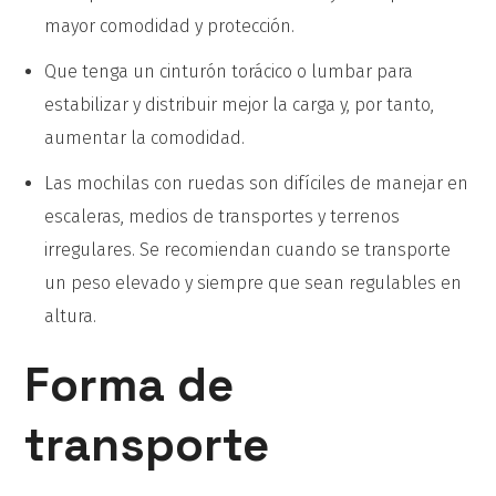
mayor comodidad y protección.
Que tenga un cinturón torácico o lumbar para
estabilizar y distribuir mejor la carga y, por tanto,
aumentar la comodidad.
Las mochilas con ruedas son difíciles de manejar en
escaleras, medios de transportes y terrenos
irregulares. Se recomiendan cuando se transporte
un peso elevado y siempre que sean regulables en
altura.
Forma de
transporte