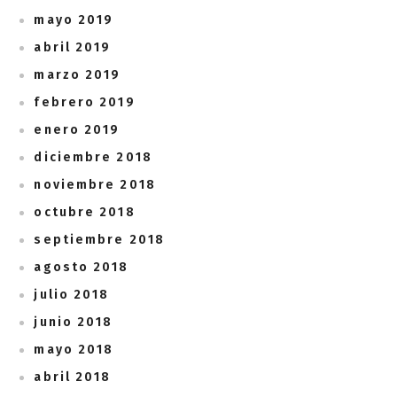
mayo 2019
abril 2019
marzo 2019
febrero 2019
enero 2019
diciembre 2018
noviembre 2018
octubre 2018
septiembre 2018
agosto 2018
julio 2018
junio 2018
mayo 2018
abril 2018