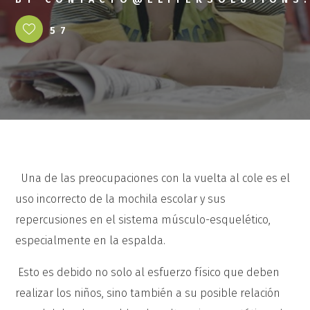
57
Una de las preocupaciones con la vuelta al cole es el
uso incorrecto de la mochila escolar y sus
repercusiones en el sistema músculo-esquelético,
especialmente en la espalda.
Esto es debido no solo al esfuerzo físico que deben
realizar los niños, sino también a su posible relación