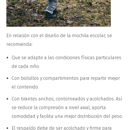
En relación con el diseño de la mochila escolar, se
recomienda:
Que se adapte a las condiciones físicas particulares
de cada niño.
Con bolsillos y compartimentos para repartir mejor
el contenido.
Con tirantes anchos, contorneados y acolchados. Así
se reduce la compresión a nivel axial, aporta
comodidad y facilita una mejor distribución del peso.
El respaldo debe de ser acolchado y firme para