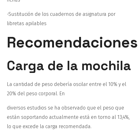
-Sustitución de los cuadernos de asignatura por
libretas apilables
Recomendaciones
Carga de la mochila
La cantidad de peso debería oscilar entre el 10% y el
20% del peso corporal. En
diversos estudios se ha observado que el peso que
están soportando actualmente está en torno al 13,4%,
lo que excede la carga recomendada.