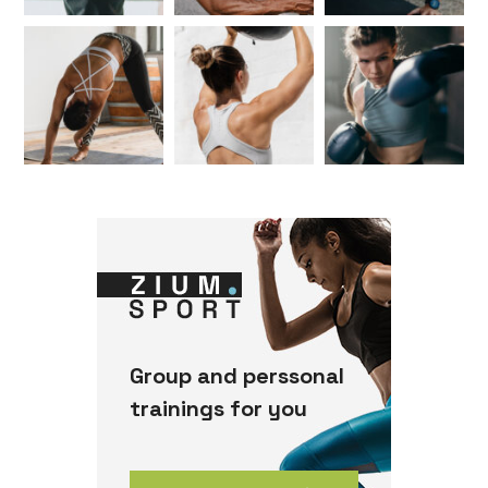
Group and perssonal
trainings for you