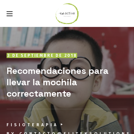
3 DE SEPTIEMBRE DE 2018
Recomendaciones para
llevar la mochila
correctamente
FISIOTERAPIA
BY
CONTACTO@ELITEKSOLUTIONS