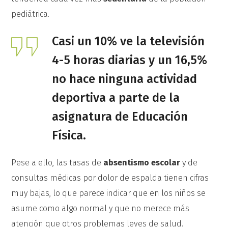
pediátrica.
Casi un 10% ve la televisión
4-5 horas diarias y un 16,5%
no hace ninguna actividad
deportiva a parte de la
asignatura de Educación
Física.
Pese a ello, las tasas de
absentismo escolar
y de
consultas médicas por dolor de espalda tienen cifras
muy bajas, lo que parece indicar que en los niños se
asume como algo normal y que no merece más
atención que otros problemas leves de salud.