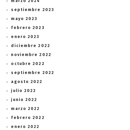
marzo 2024
septiembre 2023
mayo 2023
febrero 2023
enero 2023
diciembre 2022
noviembre 2022
octubre 2022
septiembre 2022
agosto 2022
julio 2022
junio 2022
marzo 2022
febrero 2022
enero 2022