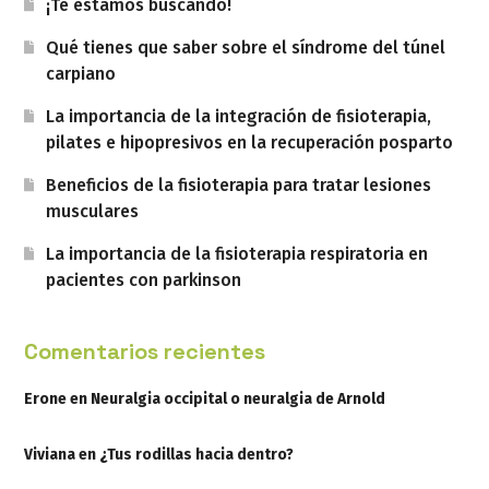
¡Te estamos buscando!
Qué tienes que saber sobre el síndrome del túnel
carpiano
La importancia de la integración de fisioterapia,
pilates e hipopresivos en la recuperación posparto
Beneficios de la fisioterapia para tratar lesiones
musculares
La importancia de la fisioterapia respiratoria en
pacientes con parkinson
Comentarios recientes
Erone
en
Neuralgia occipital o neuralgia de Arnold
Viviana
en
¿Tus rodillas hacia dentro?