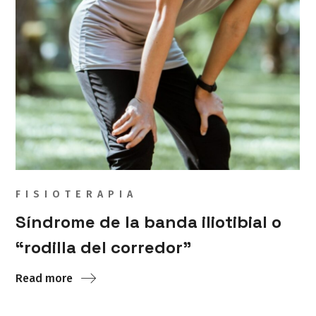
FISIOTERAPIA
Síndrome de la banda iliotibial o
“rodilla del corredor”
Read more