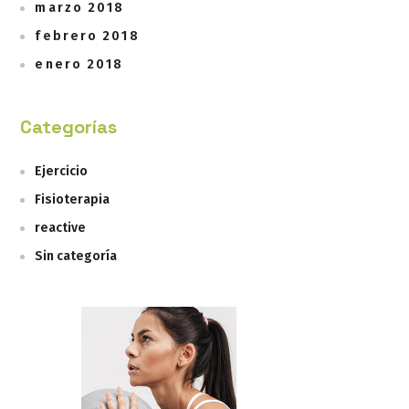
marzo 2018
febrero 2018
enero 2018
Categorías
Ejercicio
Fisioterapia
reactive
Sin categoría