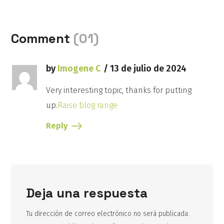
Comment
(01)
by
Imogene C
13 de julio de 2024
Very interesting topic, thanks for putting
up.
Raise blog range
Reply
Deja una respuesta
Tu dirección de correo electrónico no será publicada.