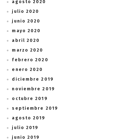
agosto 2020
julio 2020
junio 2020
mayo 2020
abril 2020
marzo 2020
febrero 2020
enero 2020
diciembre 2019
noviembre 2019
octubre 2019
septiembre 2019
agosto 2019
julio 2019
junio 2019