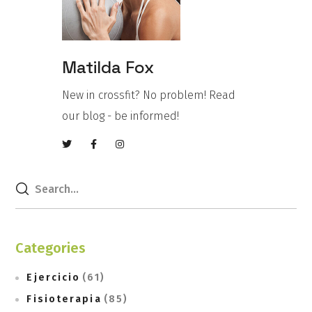
Matilda Fox
New in crossfit? No problem! Read
our blog - be informed!
Categories
Ejercicio
(61)
Fisioterapia
(85)