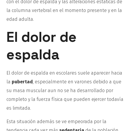
con el dolor de espalda y las alteraciones estáticas de
la columna vertebral en el momento presente y en la
edad adulta.
El dolor de
espalda
El dolor de espalda en escolares suele aparecer hacia
la
pubertad
, especialmente en varones debido a que
su masa muscular aun no se ha desarrollado por
completo y la fuerza física que pueden ejercer todavía
es limitada.
Esta situación además se ve empeorada por la
tendencia cada vez más
sedentaria
de la población