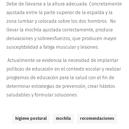
Debe de llevarse a la altura adecuada. Concretamente
ajustada entre la parte superior de la espalda y la
zona lumbar y colocada sobre los dos hombros. No
llevar la mochila ajustada correctamente, produce
desviaciones y sobreesfuerzos, que producen mayor
susceptibilidad a fatiga muscular y lesiones.
Actualmente se evidencia la necesidad de implantar
políticas de educación en el contexto escolar y realizar
programas de educación para la salud con el fin de
determinar estrategias de prevención, crear hábitos
saludables y formular soluciones.
higiene postural
mochila
recomendaciones