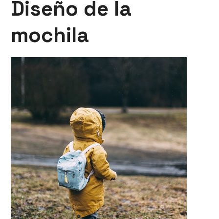
Diseño de la
mochila