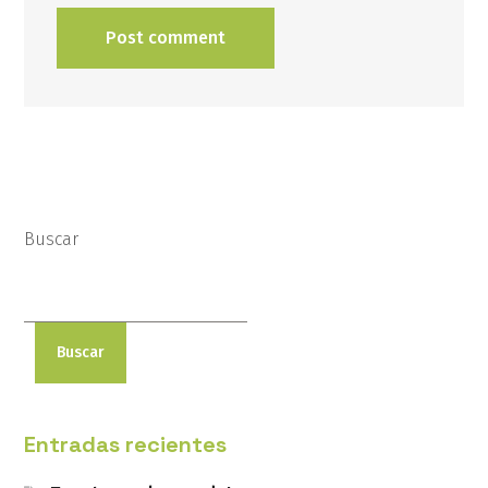
Buscar
Buscar
Entradas recientes