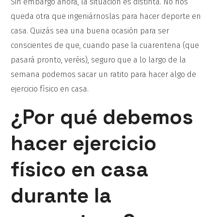
Sin embargo ahora, la situación es distinta. No nos
queda otra que ingeniárnoslas para hacer deporte en
casa. Quizás sea una buena ocasión para ser
conscientes de que, cuando pase la cuarentena (que
pasará pronto, veréis), seguro que a lo largo de la
semana podemos sacar un ratito para hacer algo de
ejercicio físico en casa.
¿Por qué debemos
hacer ejercicio
físico en casa
durante la