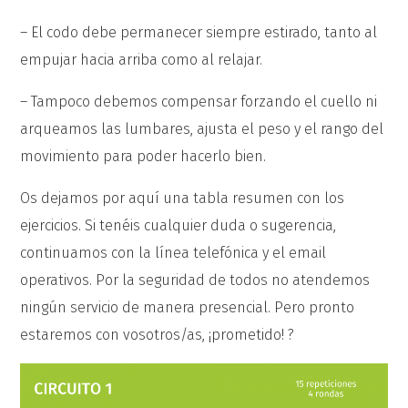
– El codo debe permanecer siempre estirado, tanto al
empujar hacia arriba como al relajar.
– Tampoco debemos compensar forzando el cuello ni
arqueamos las lumbares, ajusta el peso y el rango del
movimiento para poder hacerlo bien.
Os dejamos por aquí una tabla resumen con los
ejercicios. Si tenéis cualquier duda o sugerencia,
continuamos con la línea telefónica y el email
operativos. Por la seguridad de todos no atendemos
ningún servicio de manera presencial. Pero pronto
estaremos con vosotros/as, ¡prometido! ?