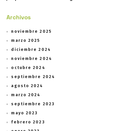
Archivos
noviembre 2025
marzo 2025
diciembre 2024
noviembre 2024
octubre 2024
septiembre 2024
agosto 2024
marzo 2024
septiembre 2023
mayo 2023
febrero 2023