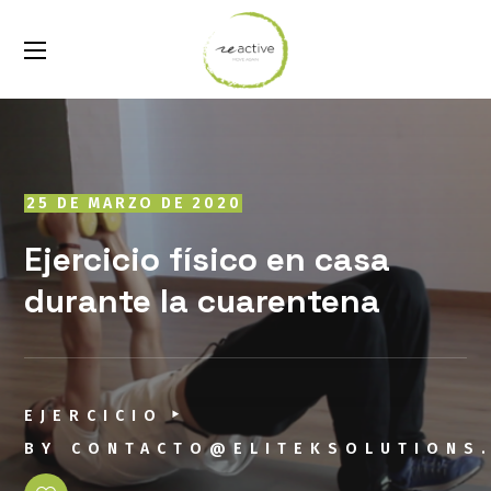
25 DE MARZO DE 2020
Ejercicio físico en casa
durante la cuarentena
EJERCICIO
BY
CONTACTO@ELITEKSOLUTIONS