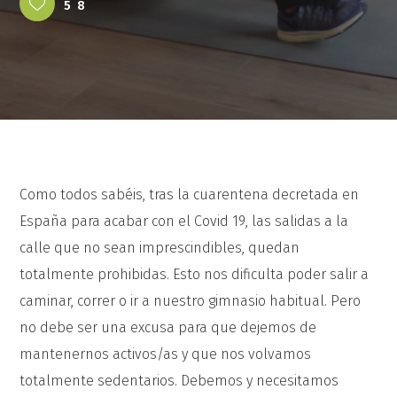
58
Como todos sabéis, tras la cuarentena decretada en
España para acabar con el Covid 19, las salidas a la
calle que no sean imprescindibles, quedan
totalmente prohibidas. Esto nos dificulta poder salir a
caminar, correr o ir a nuestro gimnasio habitual. Pero
no debe ser una excusa para que dejemos de
mantenernos activos/as y que nos volvamos
totalmente sedentarios. Debemos y necesitamos