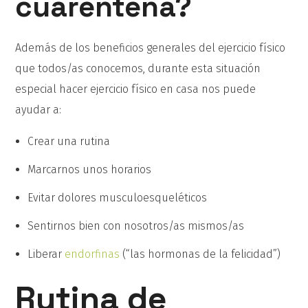
cuarentena?
Además de los beneficios generales del ejercicio físico
que todos/as conocemos, durante esta situación
especial hacer ejercicio físico en casa nos puede
ayudar a:
Crear una rutina
Marcarnos unos horarios
Evitar dolores musculoesqueléticos
Sentirnos bien con nosotros/as mismos/as
Liberar
endorfinas
(“las hormonas de la felicidad”)
Rutina de