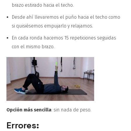
brazo estirado hacia el techo.
Desde ahí llevaremos el puño hacia el techo como
si quisiésemos empujarlo y relajamos.
En cada ronda hacemos 15 repeticiones seguidas
con el mismo brazo.
Opción más sencilla
: sin nada de peso.
Errores: