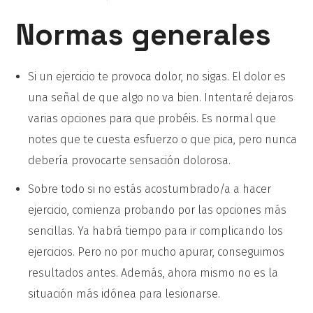
Normas generales
Si un ejercicio te provoca dolor, no sigas. El dolor es
una señal de que algo no va bien. Intentaré dejaros
varias opciones para que probéis. Es normal que
notes que te cuesta esfuerzo o que pica, pero nunca
debería provocarte sensación dolorosa.
Sobre todo si no estás acostumbrado/a a hacer
ejercicio, comienza probando por las opciones más
sencillas. Ya habrá tiempo para ir complicando los
ejercicios. Pero no por mucho apurar, conseguimos
resultados antes. Además, ahora mismo no es la
situación más idónea para lesionarse.