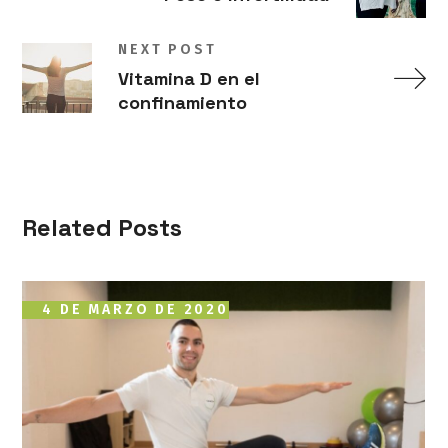
NEXT POST
Vitamina D en el
confinamiento
Related Posts
4 DE MARZO DE 2020