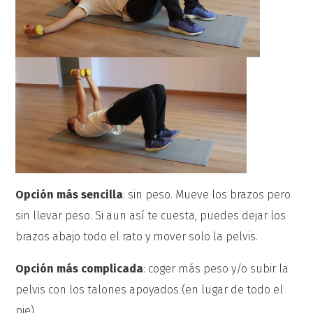
Opción más sencilla
: sin peso. Mueve los brazos pero
sin llevar peso. Si aun así te cuesta, puedes dejar los
brazos abajo todo el rato y mover solo la pelvis.
Opción más complicada
: coger más peso y/o subir la
pelvis con los talones apoyados (en lugar de todo el
pie).