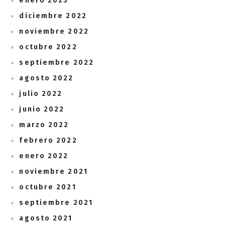
enero 2023
diciembre 2022
noviembre 2022
octubre 2022
septiembre 2022
agosto 2022
julio 2022
junio 2022
marzo 2022
febrero 2022
enero 2022
noviembre 2021
octubre 2021
septiembre 2021
agosto 2021