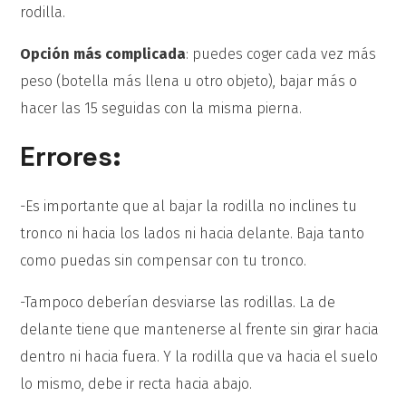
rodilla.
Opción más complicada
: puedes coger cada vez más
peso (botella más llena u otro objeto), bajar más o
hacer las 15 seguidas con la misma pierna.
Errores:
-Es importante que al bajar la rodilla no inclines tu
tronco ni hacia los lados ni hacia delante. Baja tanto
como puedas sin compensar con tu tronco.
-Tampoco deberían desviarse las rodillas. La de
delante tiene que mantenerse al frente sin girar hacia
dentro ni hacia fuera. Y la rodilla que va hacia el suelo
lo mismo, debe ir recta hacia abajo.