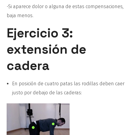
-Si aparece dolor o alguna de estas compensaciones,
baja menos.
Ejercicio 3:
extensión de
cadera
En posición de cuatro patas las rodillas deben caer
justo por debajo de las caderas: