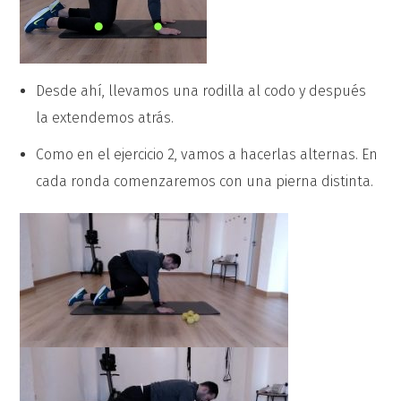
Desde ahí, llevamos una rodilla al codo y después
la extendemos atrás.
Como en el ejercicio 2, vamos a hacerlas alternas. En
cada ronda comenzaremos con una pierna distinta.