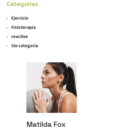
Categorías
Ejercicio
Fisioterapia
reactive
Sin categoría
Matilda Fox