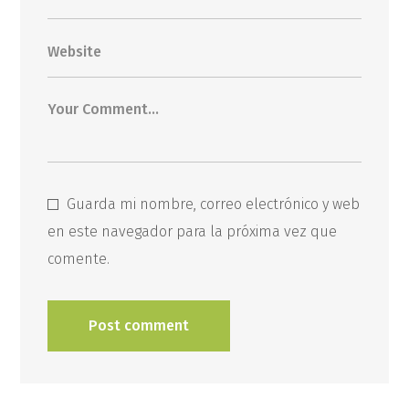
Guarda mi nombre, correo electrónico y web
en este navegador para la próxima vez que
comente.