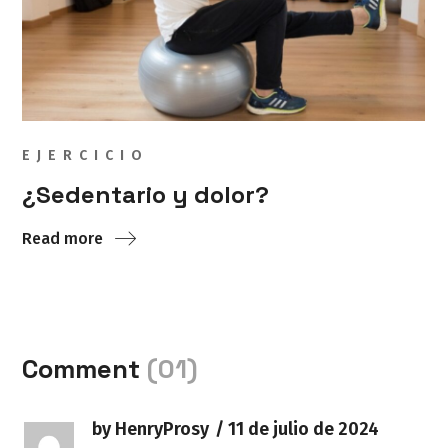
EJERCICIO
¿Sedentario y dolor?
Read more
Comment
(01)
by HenryProsy
11 de julio de 2024