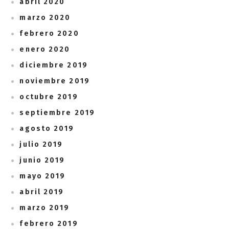
abril 2020
marzo 2020
febrero 2020
enero 2020
diciembre 2019
noviembre 2019
octubre 2019
septiembre 2019
agosto 2019
julio 2019
junio 2019
mayo 2019
abril 2019
marzo 2019
febrero 2019