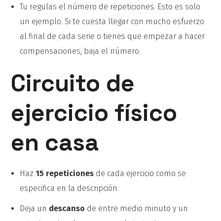
Tu regulas el número de repeticiones. Esto es solo
un ejemplo. Si te cuesta llegar con mucho esfuerzo
al final de cada serie o tienes que empezar a hacer
compensaciones, baja el número.
Circuito de
ejercicio físico
en casa
Haz
15 repeticiones
de cada ejercicio como se
especifica en la descripción.
Deja un
descanso
de entre medio minuto y un