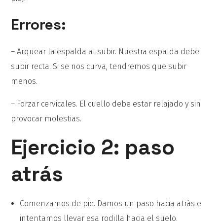
Errores:
– Arquear la espalda al subir. Nuestra espalda debe
subir recta. Si se nos curva, tendremos que subir
menos.
– Forzar cervicales. El cuello debe estar relajado y sin
provocar molestias.
Ejercicio 2: paso
atrás
Comenzamos de pie. Damos un paso hacia atrás e
intentamos llevar esa rodilla hacia el suelo.