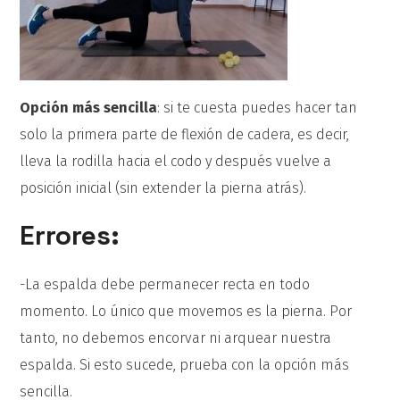
Opción más sencilla
: si te cuesta puedes hacer tan
solo la primera parte de flexión de cadera, es decir,
lleva la rodilla hacia el codo y después vuelve a
posición inicial (sin extender la pierna atrás).
Errores:
-La espalda debe permanecer recta en todo
momento. Lo único que movemos es la pierna. Por
tanto, no debemos encorvar ni arquear nuestra
espalda. Si esto sucede, prueba con la opción más
sencilla.