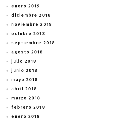
enero 2019
diciembre 2018
noviembre 2018
octubre 2018
septiembre 2018
agosto 2018
julio 2018
junio 2018
mayo 2018
abril 2018
marzo 2018
febrero 2018
enero 2018