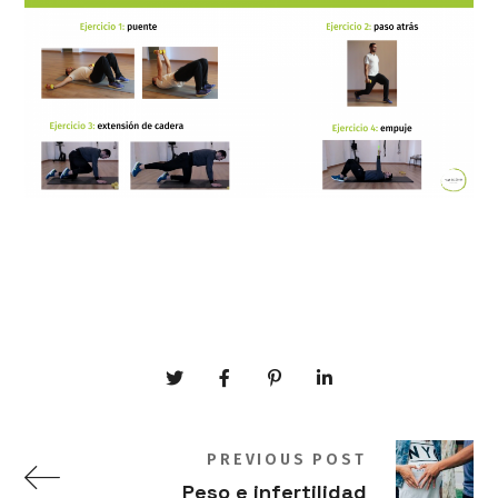
PREVIOUS POST
Peso e infertilidad