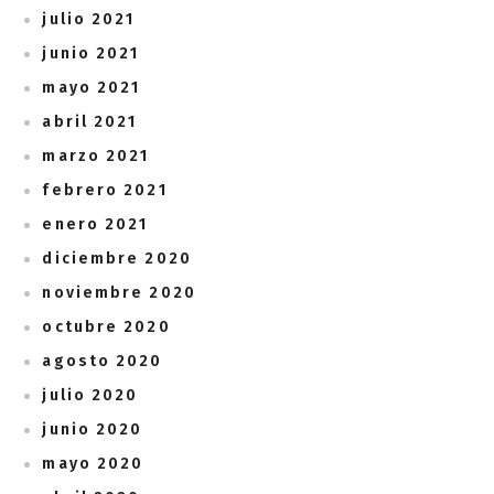
julio 2021
junio 2021
mayo 2021
abril 2021
marzo 2021
febrero 2021
enero 2021
diciembre 2020
noviembre 2020
octubre 2020
agosto 2020
julio 2020
junio 2020
mayo 2020