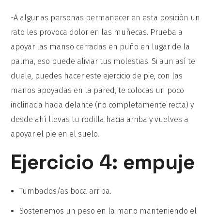
-A algunas personas permanecer en esta posición un
rato les provoca dolor en las muñecas. Prueba a
apoyar las manso cerradas en puño en lugar de la
palma, eso puede aliviar tus molestias. Si aun así te
duele, puedes hacer este ejercicio de pie, con las
manos apoyadas en la pared, te colocas un poco
inclinada hacia delante (no completamente recta) y
desde ahí llevas tu rodilla hacia arriba y vuelves a
apoyar el pie en el suelo.
Ejercicio 4: empuje
Tumbados/as boca arriba.
Sostenemos un peso en la mano manteniendo el