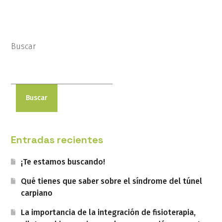
Buscar
Buscar
Entradas recientes
¡Te estamos buscando!
Qué tienes que saber sobre el síndrome del túnel
carpiano
La importancia de la integración de fisioterapia,