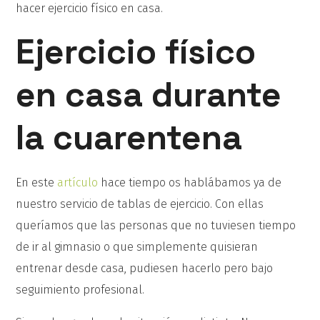
hacer ejercicio físico en casa.
Ejercicio físico
en casa durante
la cuarentena
En este
artículo
hace tiempo os hablábamos ya de
nuestro servicio de tablas de ejercicio. Con ellas
queríamos que las personas que no tuviesen tiempo
de ir al gimnasio o que simplemente quisieran
entrenar desde casa, pudiesen hacerlo pero bajo
seguimiento profesional.