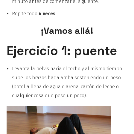
minuto antes de comenzar el siguiente.
Repite todo
4 veces
¡Vamos allá!
Ejercicio 1: puente
Levanta la pelvis hacia el techo y al mismo tiempo
sube los brazos hacia arriba sosteniendo un peso
(botella llena de agua o arena, cartón de leche o
cualquier cosa que pese un poco).