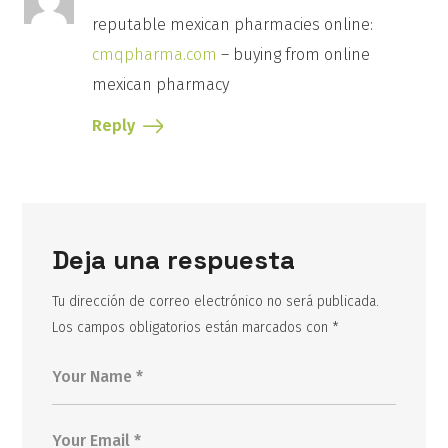
reputable mexican pharmacies online:
cmqpharma.com
– buying from online
mexican pharmacy
Reply
Deja una respuesta
Tu dirección de correo electrónico no será publicada.
Los campos obligatorios están marcados con
*