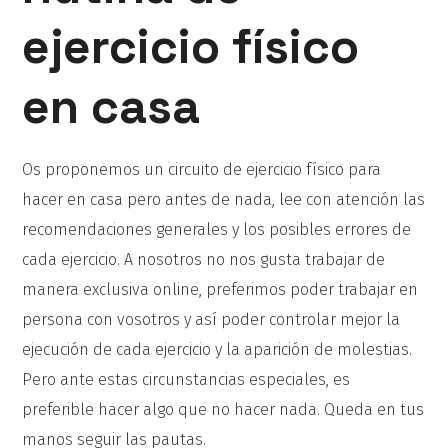
ejercicio físico
en casa
Os proponemos un circuito de ejercicio físico para
hacer en casa pero antes de nada, lee con atención las
recomendaciones generales y los posibles errores de
cada ejercicio. A nosotros no nos gusta trabajar de
manera exclusiva online, preferimos poder trabajar en
persona con vosotros y así poder controlar mejor la
ejecución de cada ejercicio y la aparición de molestias.
Pero ante estas circunstancias especiales, es
preferible hacer algo que no hacer nada. Queda en tus
manos seguir las pautas.