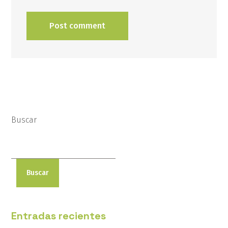
Buscar
Buscar
Entradas recientes