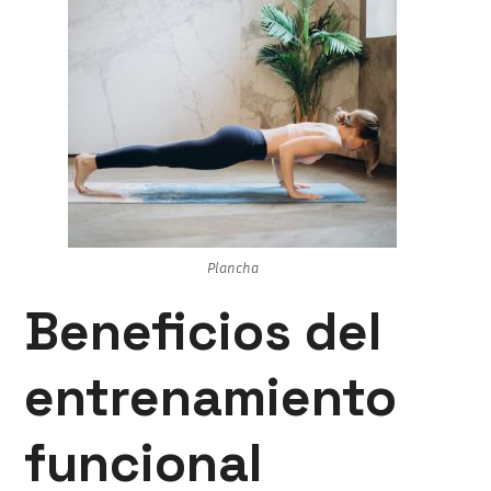
Plancha
Beneficios del
entrenamiento
funcional