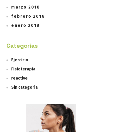
marzo 2018
febrero 2018
enero 2018
Categorías
Ejercicio
Fisioterapia
reactive
Sin categoría