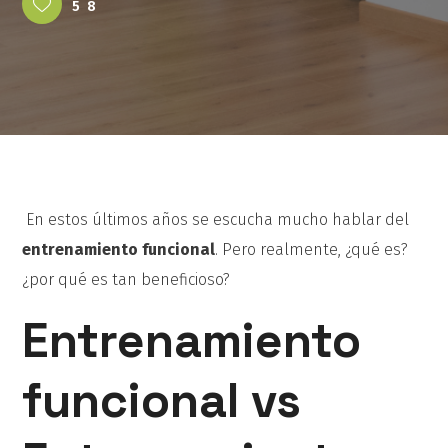
58
En estos últimos años se escucha mucho hablar del
entrenamiento funcional
. Pero realmente, ¿qué es?
¿por qué es tan beneficioso?
Entrenamiento
funcional vs