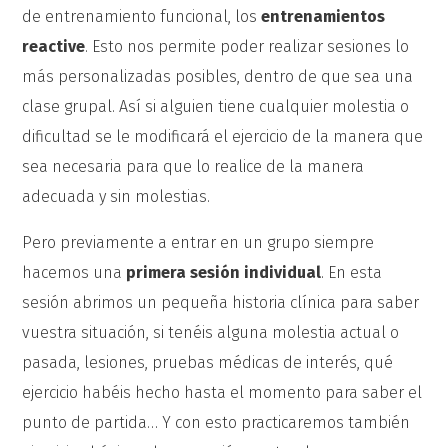
de entrenamiento funcional, los
entrenamientos
reactive
. Esto nos permite poder realizar sesiones lo
más personalizadas posibles, dentro de que sea una
clase grupal. Así si alguien tiene cualquier molestia o
dificultad se le modificará el ejercicio de la manera que
sea necesaria para que lo realice de la manera
adecuada y sin molestias.
Pero previamente a entrar en un grupo siempre
hacemos una
primera sesión individual
. En esta
sesión abrimos un pequeña historia clínica para saber
vuestra situación, si tenéis alguna molestia actual o
pasada, lesiones, pruebas médicas de interés, qué
ejercicio habéis hecho hasta el momento para saber el
punto de partida… Y con esto practicaremos también