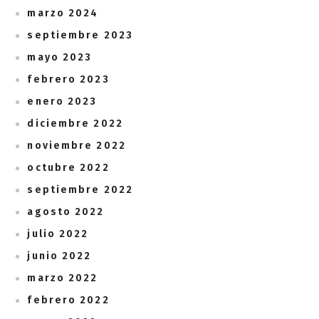
marzo 2024
septiembre 2023
mayo 2023
febrero 2023
enero 2023
diciembre 2022
noviembre 2022
octubre 2022
septiembre 2022
agosto 2022
julio 2022
junio 2022
marzo 2022
febrero 2022