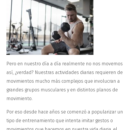
Pero en nuestro día a día realmente no nos movemos
así, ¿verdad? Nuestras actividades diarias requieren de
movimientos mucho más complejos que involucran a
grandes grupos musculares y en distintos planos de
movimiento.
Por eso desde hace años se comenzó a popularizar un
tipo de entrenamiento que intenta imitar gestos o
movimientos que hacemos en nuestra vida diaria, el