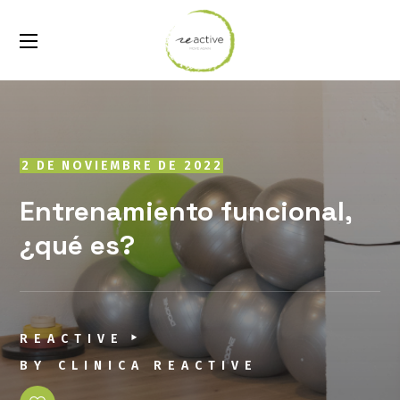
2 DE NOVIEMBRE DE 2022
Entrenamiento funcional,
¿qué es?
REACTIVE
BY
CLINICA REACTIVE