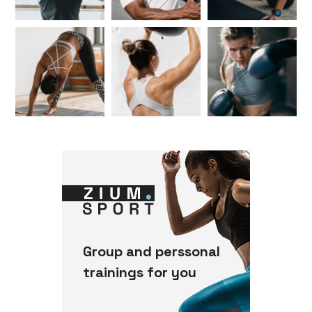
Group and perssonal
trainings for you