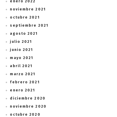
enero 2022
noviembre 2021
octubre 2021
septiembre 2021
agosto 2021
julio 2021
junio 2021
mayo 2021
abril 2021
marzo 2021
febrero 2021
enero 2021
diciembre 2020
noviembre 2020
octubre 2020