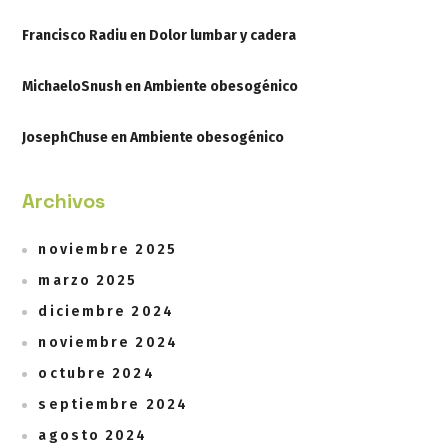
Francisco Radiu
en
Dolor lumbar y cadera
MichaeloSnush
en
Ambiente obesogénico
JosephChuse
en
Ambiente obesogénico
Archivos
noviembre 2025
marzo 2025
diciembre 2024
noviembre 2024
octubre 2024
septiembre 2024
agosto 2024