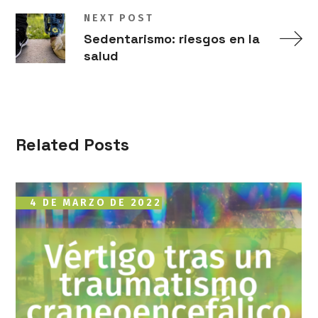
NEXT POST
Sedentarismo: riesgos en la
salud
Related Posts
4 DE MARZO DE 2022