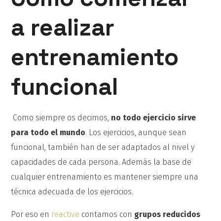
a realizar
entrenamiento
funcional
Como siempre os decimos,
no todo ejercicio sirve
para todo el mundo
. Los ejercicios, aunque sean
funcional, también han de ser adaptados al nivel y
capacidades de cada persona. Además la base de
cualquier entrenamiento es mantener siempre una
técnica adecuada de los ejercicios.
Por eso en
reactive
contamos con
grupos reducidos