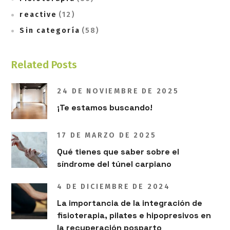
reactive
(12)
Sin categoría
(58)
Related Posts
24 DE NOVIEMBRE DE 2025
¡Te estamos buscando!
17 DE MARZO DE 2025
Qué tienes que saber sobre el
síndrome del túnel carpiano
4 DE DICIEMBRE DE 2024
La importancia de la integración de
fisioterapia, pilates e hipopresivos en
la recuperación posparto