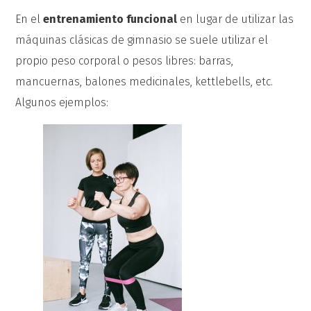
En el
entrenamiento funcional
en lugar de utilizar las
máquinas clásicas de gimnasio se suele utilizar el
propio peso corporal o pesos libres: barras,
mancuernas, balones medicinales, kettlebells, etc.
Algunos ejemplos: