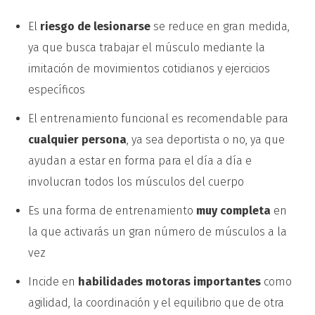
El
riesgo de lesionarse
se reduce en gran medida,
ya que busca trabajar el músculo mediante la
imitación de movimientos cotidianos y ejercicios
específicos
El entrenamiento funcional es recomendable para
cualquier persona
, ya sea deportista o no, ya que
ayudan a estar en forma para el día a día e
involucran todos los músculos del cuerpo
Es una forma de entrenamiento
muy completa
en
la que activarás un gran número de músculos a la
vez
Incide en
habilidades motoras importantes
como
agilidad, la coordinación y el equilibrio que de otra