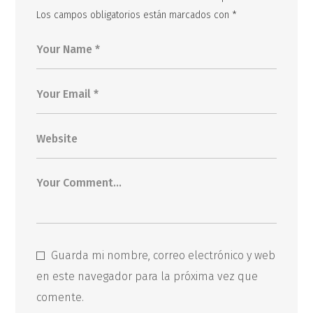
Los campos obligatorios están marcados con
*
Guarda mi nombre, correo electrónico y web
en este navegador para la próxima vez que
comente.