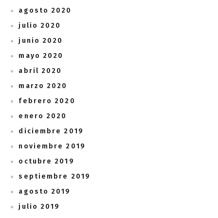
agosto 2020
julio 2020
junio 2020
mayo 2020
abril 2020
marzo 2020
febrero 2020
enero 2020
diciembre 2019
noviembre 2019
octubre 2019
septiembre 2019
agosto 2019
julio 2019