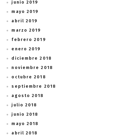
junio 2019
mayo 2019
abril 2019
marzo 2019
febrero 2019
enero 2019
diciembre 2018
noviembre 2018
octubre 2018
septiembre 2018
agosto 2018
julio 2018
junio 2018
mayo 2018
abril 2018