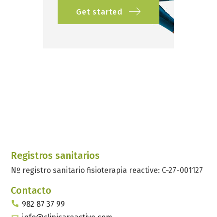
Get started
Registros sanitarios
Nº registro sanitario fisioterapia reactive: C-27-001127
Contacto
982 87 37 99