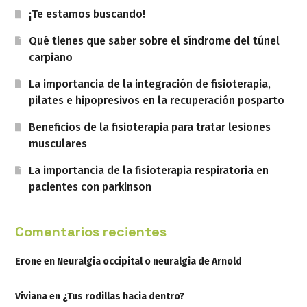
¡Te estamos buscando!
Qué tienes que saber sobre el síndrome del túnel
carpiano
La importancia de la integración de fisioterapia,
pilates e hipopresivos en la recuperación posparto
Beneficios de la fisioterapia para tratar lesiones
musculares
La importancia de la fisioterapia respiratoria en
pacientes con parkinson
Comentarios recientes
Erone
en
Neuralgia occipital o neuralgia de Arnold
Viviana
en
¿Tus rodillas hacia dentro?