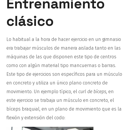
Entrenamiento
clásico
Lo habitual a la hora de hacer ejercicio en un gimnasio
era trabajar músculos de manera aislada tanto en las
máquinas de las que disponen este tipo de centros
como con algún material tipo mancuernas o barras.
Este tipo de ejercicios son específicos para un músculo
en concreto y utiliza un único plano concreto de
movimiento. Un ejemplo típico, el
curl de bíceps
, en
este ejercicio se trabaja un músculo en concreto, el
bíceps braquial, en un plano de movimiento que es la
flexión y extensión del codo: