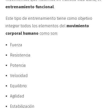
entrenamiento funcional
.
Este tipo de entrenamiento tiene como objetivo
integrar todos los elementos del
movimiento
corporal humano
como son:
Fuerza
Resistencia
Potencia
Velocidad
Equilibrio
Agilidad
Estabilización